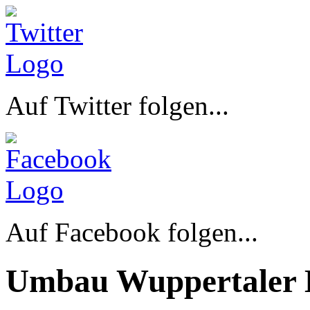
Auf Twitter folgen...
Auf Facebook folgen...
Umbau Wuppertaler 