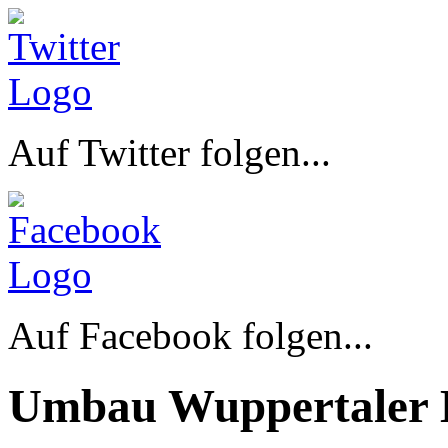
Auf Twitter folgen...
Auf Facebook folgen...
Umbau Wuppertaler 