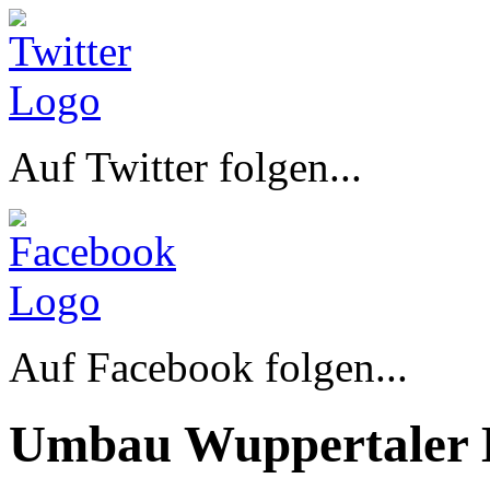
Auf Twitter folgen...
Auf Facebook folgen...
Umbau Wuppertaler 