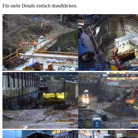
Für mehr Details einfach draufklicken.