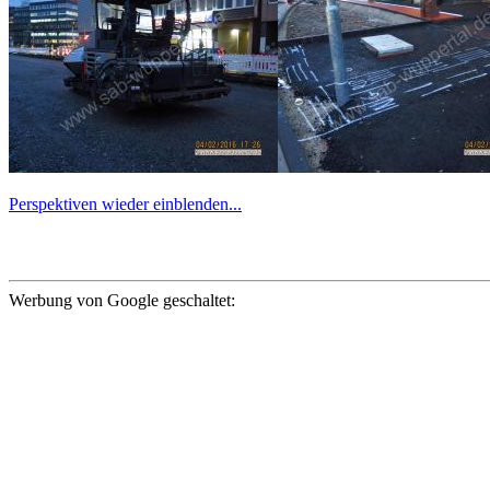
Perspektiven wieder einblenden...
Werbung von Google geschaltet: